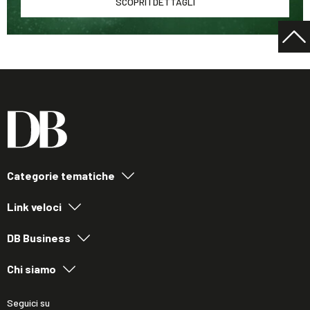
SCOPRI I DETTAGLI
Categorie tematiche
Link veloci
DB Business
Chi siamo
Seguici su