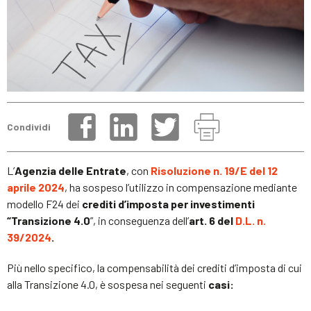
Condividi
L’
Agenzia delle Entrate
, con
Risoluzione n. 19/E del 12
aprile 2024
, ha sospeso l’utilizzo in compensazione mediante
modello F24 dei
crediti d’imposta per investimenti
“Transizione 4.0
”, in conseguenza dell’
art. 6 del
D.L. n.
39/2024
.
Più nello specifico, la compensabilità dei crediti d’imposta di cui
alla Transizione 4.0, è sospesa nei seguenti
casi: