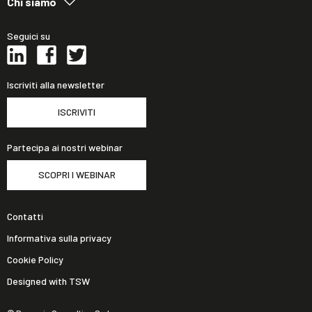
Chi siamo
Seguici su
Iscriviti alla newsletter
ISCRIVITI
Partecipa ai nostri webinar
SCOPRI I WEBINAR
Contatti
Informativa sulla privacy
Cookie Policy
Designed with TSW