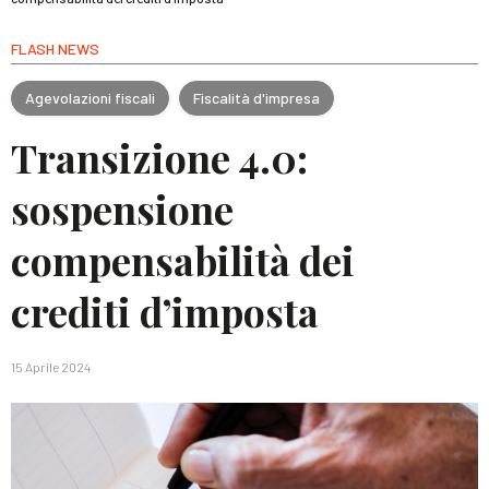
FLASH NEWS
Agevolazioni fiscali
Fiscalità d'impresa
Transizione 4.0:
sospensione
compensabilità dei
crediti d’imposta
15 Aprile 2024