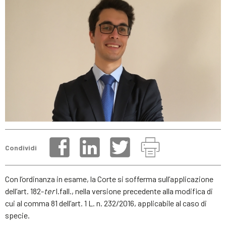
Condividi
Con l’ordinanza in esame, la Corte si sofferma sull’applicazione
dell’art. 182-
ter
l.fall., nella versione precedente alla modifica di
cui al comma 81 dell’art. 1 L. n. 232/2016, applicabile al caso di
specie.