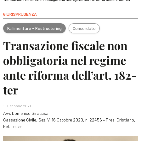
GIURISPRUDENZA
Fallimentare - Restructuring
Concordato
Transazione fiscale non
obbligatoria nel regime
ante riforma dell’art. 182-
ter
16 Febbraio 2021
Avv. Domenico Siracusa
Cassazione Civile, Sez. V, 16 Ottobre 2020, n. 22456 – Pres. Cristiano,
Rel. Leuzzi