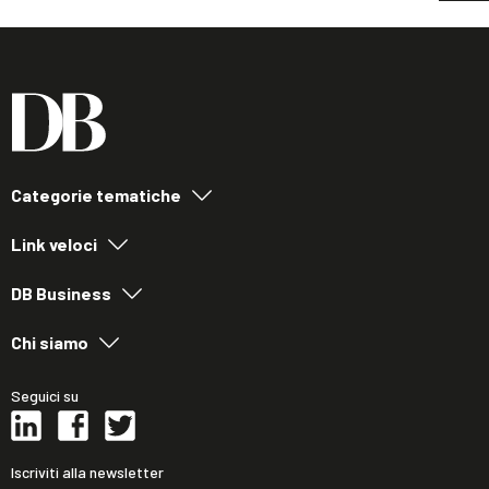
Categorie tematiche
Link veloci
DB Business
Chi siamo
Seguici su
Iscriviti alla newsletter