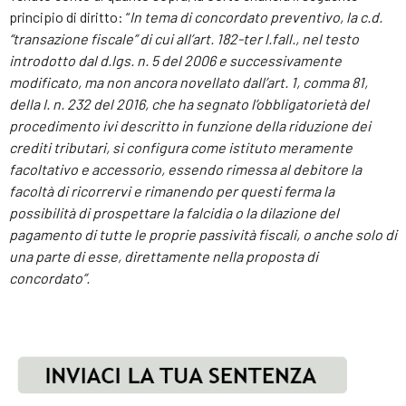
principio di diritto: “
In tema di concordato preventivo, la c.d.
“transazione fiscale” di cui all’art. 182-ter l.fall., nel testo
introdotto dal d.lgs. n. 5 del 2006 e successivamente
modificato, ma non ancora novellato dall’art. 1, comma 81,
della I. n. 232 del 2016, che ha segnato l’obbligatorietà del
procedimento ivi descritto in funzione della riduzione dei
crediti tributari, si configura come istituto meramente
facoltativo e accessorio, essendo rimessa al debitore la
facoltà di ricorrervi e rimanendo per questi ferma la
possibilità di prospettare la falcidia o la dilazione del
pagamento di tutte le proprie passività fiscali, o anche solo di
una parte di esse, direttamente nella proposta di
concordato”.