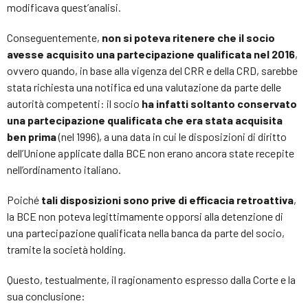
modificava quest’analisi.
Conseguentemente,
non si poteva ritenere che il socio
avesse acquisito una partecipazione qualificata nel 2016
,
ovvero quando, in base alla vigenza del CRR e della CRD, sarebbe
stata richiesta una notifica ed una valutazione da parte delle
autorità competenti: il socio
ha infatti soltanto conservato
una partecipazione qualificata che era stata acquisita
ben prima
(nel 1996), a una data in cui le disposizioni di diritto
dell’Unione applicate dalla BCE non erano ancora state recepite
nell’ordinamento italiano.
Poiché
tali disposizioni sono prive di efficacia retroattiva
,
la BCE non poteva legittimamente opporsi alla detenzione di
una partecipazione qualificata nella banca da parte del socio,
tramite la società holding.
Questo, testualmente, il ragionamento espresso dalla Corte e la
sua conclusione: