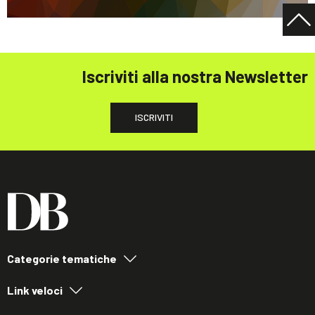
Iscriviti alla nostra Newsletter
ISCRIVITI
Categorie tematiche
Link veloci