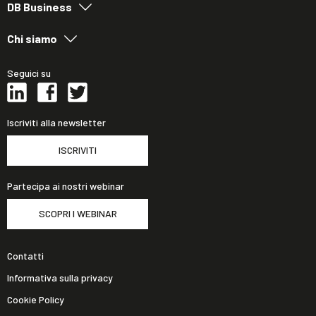
DB Business
Chi siamo
Seguici su
Iscriviti alla newsletter
ISCRIVITI
Partecipa ai nostri webinar
SCOPRI I WEBINAR
Contatti
Informativa sulla privacy
Cookie Policy