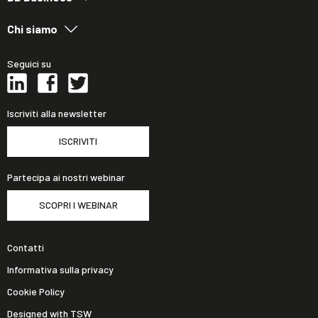
Chi siamo
Seguici su
Iscriviti alla newsletter
ISCRIVITI
Partecipa ai nostri webinar
SCOPRI I WEBINAR
Contatti
Informativa sulla privacy
Cookie Policy
Designed with TSW