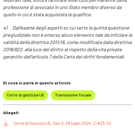
professione di avvocato in uno Stato membro diverso da
quello in cui è stata acquistata la qualifica.
4) Dall’esame degli aspetti su cui verte la quinta questione
pregiudiziale non è emerso alcun elemento tale da inficiare la
validità della direttiva 2011/16, come modificata dalla direttiva
2018/822, alla luce del diritto al rispetto della vita privata
garantito dall’articolo 7 della Carta dei diritti fondamentali.
Di cosa si parla in questo articolo
Corte di giustizia UE
Transazione fiscale
Allegati
Corte di Giustizia UE, Sez. II, 29 luglio 2024, C‑623-22