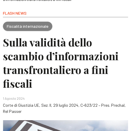
FLASH NEWS
Fiscalità internazionale
Sulla validità dello
scambio d’informazioni
transfrontaliero a fini
fiscali
1 Agosto 2024
Corte di Giustizia UE, Sez. II, 29 luglio 2024, C‑623/22 – Pres. Prechal,
Rel Passer