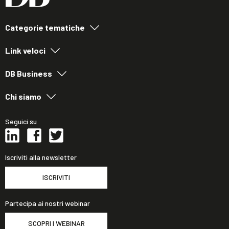
Categorie tematiche
Link veloci
DB Business
Chi siamo
Seguici su
Iscriviti alla newsletter
ISCRIVITI
Partecipa ai nostri webinar
SCOPRI I WEBINAR