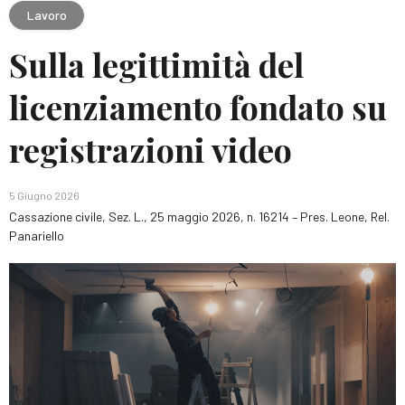
Lavoro
Sulla legittimità del
licenziamento fondato su
registrazioni video
5 Giugno 2026
Cassazione civile, Sez. L., 25 maggio 2026, n. 16214 – Pres. Leone, Rel.
Panariello