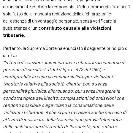
erroneamente escluso la responsabilità del commercialista per il
solo fatto della mancata redazione delle dichiarazioni e
dell’assenza di un vantaggio personale, senza verificare la
sussistenza di un
contributo causale alle violazioni
tributarie
.
Pertanto, la Suprema Corte ha enunciato il seguente principio di
diritto:
“In tema di sanzioni amministrative tributarie, il concorso di
persone, di cui all’art. 9 del d.lgs. n. 472 del 1997, è
configurabile in capo al commercialista per violazioni
tributarie relative alla società-cliente, con o senza
personalità giuridica, allorquando, pur senza integrare la
condotta tipica dell’illecito, compia azioni od omissioni che
rendono possibile o agevolano la consumazione delle
violazioni tributarie, il che si può ravvisare anche nel caso di
attività di incaricato della trasmissione per via telematica
delle dichiarazioni dei redditi della società, non redatte