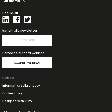
Chi siamo
Seguici su
Iscriviti alla newsletter
ISCRIVITI
Partecipa ai nostri webinar
SCOPRI I WEBINAR
Contatti
Informativa sulla privacy
Cookie Policy
Designed with TSW