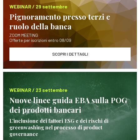
WEBINAR / 29 settembre
Pignoramento presso terzi e
ruolo della banca
ZOOM MEETING
Offerte per iscrizioni entro 08/09
SCOPRI I DETTAGLI
WEBINAR / 23 settembre
Nuove linee guida EBA sulla POG
dei prodotti bancari
L’inclusione dei fattori ESG e dei rischi di
greenwashing nel processo di product
governance