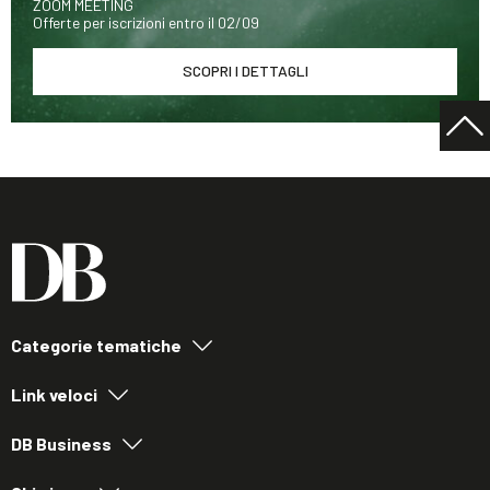
ZOOM MEETING
Offerte per iscrizioni entro il 02/09
SCOPRI I DETTAGLI
Categorie tematiche
Link veloci
DB Business