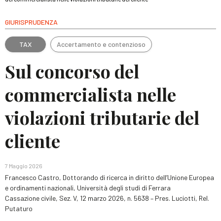
GIURISPRUDENZA
TAX
Accertamento e contenzioso
Sul concorso del
commercialista nelle
violazioni tributarie del
cliente
7 Maggio 2026
Francesco Castro, Dottorando di ricerca in diritto dell’Unione Europea
e ordinamenti nazionali, Università degli studi di Ferrara
Cassazione civile, Sez. V, 12 marzo 2026, n. 5638 – Pres. Luciotti, Rel.
Putaturo