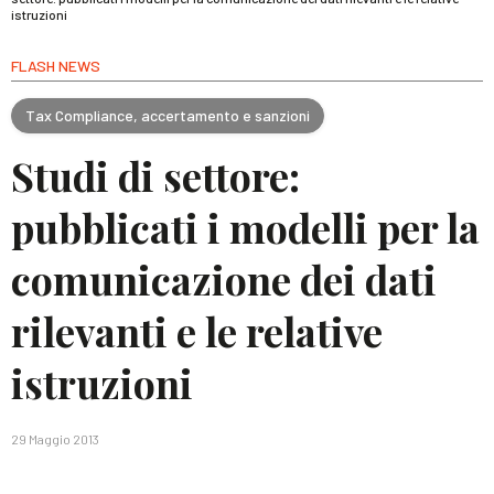
istruzioni
FLASH NEWS
Tax Compliance, accertamento e sanzioni
Studi di settore:
pubblicati i modelli per la
comunicazione dei dati
rilevanti e le relative
istruzioni
29 Maggio 2013