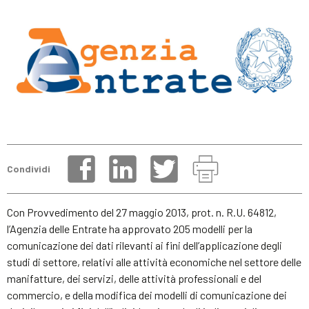
Condividi
Con Provvedimento del 27 maggio 2013, prot. n. R.U. 64812,
l’Agenzia delle Entrate ha approvato 205 modelli per la
comunicazione dei dati rilevanti ai fini dell’applicazione degli
studi di settore, relativi alle attività economiche nel settore delle
manifatture, dei servizi, delle attività professionali e del
commercio, e della modifica dei modelli di comunicazione dei