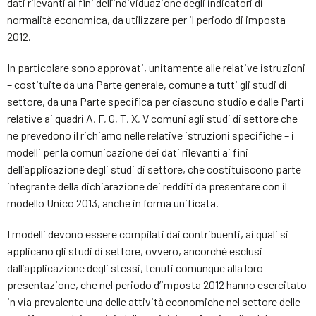
dati rilevanti ai fini dell’individuazione degli indicatori di
normalità economica, da utilizzare per il periodo di imposta
2012.
In particolare sono approvati, unitamente alle relative istruzioni
– costituite da una Parte generale, comune a tutti gli studi di
settore, da una Parte specifica per ciascuno studio e dalle Parti
relative ai quadri A, F, G, T, X, V comuni agli studi di settore che
ne prevedono il richiamo nelle relative istruzioni specifiche – i
modelli per la comunicazione dei dati rilevanti ai fini
dell’applicazione degli studi di settore, che costituiscono parte
integrante della dichiarazione dei redditi da presentare con il
modello Unico 2013, anche in forma unificata.
I modelli devono essere compilati dai contribuenti, ai quali si
applicano gli studi di settore, ovvero, ancorché esclusi
dall’applicazione degli stessi, tenuti comunque alla loro
presentazione, che nel periodo d’imposta 2012 hanno esercitato
in via prevalente una delle attività economiche nel settore delle