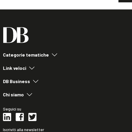
Categorie tematiche
Link veloci
DB Business
Chi siamo
Seguici su
Iscriviti alla newsletter