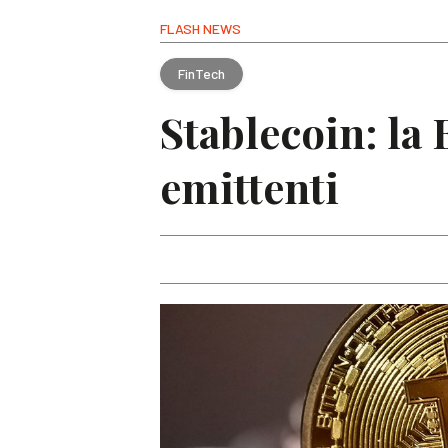
FLASH NEWS
FinTech
Stablecoin: la 
emittenti