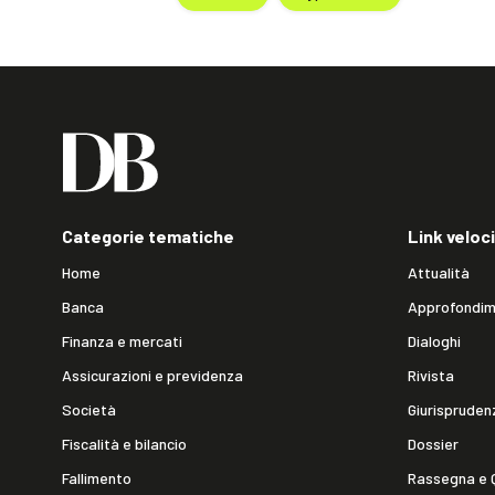
Categorie tematiche
Link veloci
Home
Attualità
Banca
Approfondim
Finanza e mercati
Dialoghi
Assicurazioni e previdenza
Rivista
Società
Giurispruden
Fiscalità e bilancio
Dossier
Fallimento
Rassegna e 