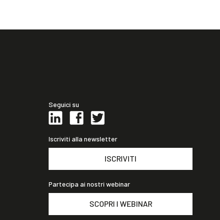
Seguici su
Iscriviti alla newsletter
ISCRIVITI
Partecipa ai nostri webinar
SCOPRI I WEBINAR