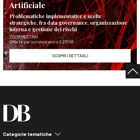
Artificiale
Problematiche implementative e scelte
strategiche, fra data governance, organizzazione
interna e gestione dei rischi
ZOOM MEETING
Offerte per iscrizioni entro il 27/08
SCOPRI I DETTAGLI
Categorie tematiche