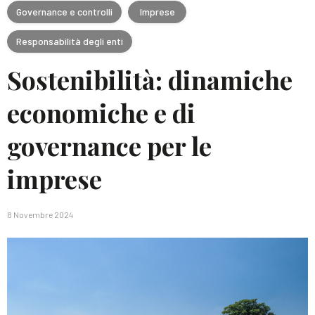
Governance e controlli
Imprese
Responsabilità degli enti
Sostenibilità: dinamiche
economiche e di
governance per le
imprese
8 Novembre 2024