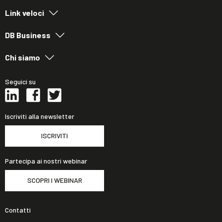
Link veloci
DB Business
Chi siamo
Seguici su
Iscriviti alla newsletter
ISCRIVITI
Partecipa ai nostri webinar
SCOPRI I WEBINAR
Contatti