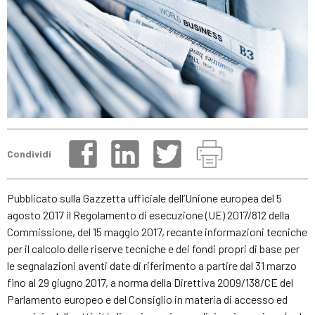
Condividi
Pubblicato sulla Gazzetta ufficiale dell’Unione europea del 5
agosto 2017 il Regolamento di esecuzione (UE) 2017/812 della
Commissione, del 15 maggio 2017, recante informazioni tecniche
per il calcolo delle riserve tecniche e dei fondi propri di base per
le segnalazioni aventi date di riferimento a partire dal 31 marzo
fino al 29 giugno 2017, a norma della Direttiva 2009/138/CE del
Parlamento europeo e del Consiglio in materia di accesso ed