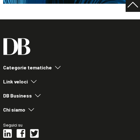
Categorie tematiche
Link veloci
DB Business
Chi siamo
Seguici su