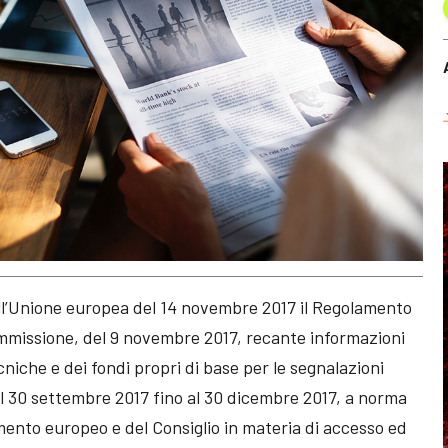
ell’Unione europea del 14 novembre 2017 il Regolamento
ommissione, del 9 novembre 2017, recante informazioni
ecniche e dei fondi propri di base per le segnalazioni
al 30 settembre 2017 fino al 30 dicembre 2017, a norma
mento europeo e del Consiglio in materia di accesso ed