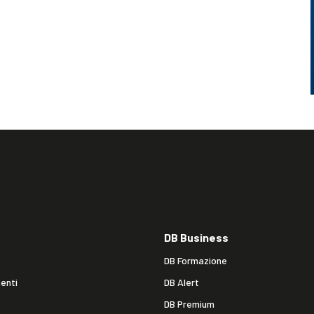
DB Business
DB Formazione
enti
DB Alert
DB Premium