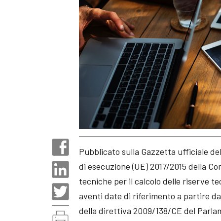
Pubblicato sulla Gazzetta ufficiale d
di esecuzione (UE) 2017/2015 della C
tecniche per il calcolo delle riserve t
aventi date di riferimento a partire d
della direttiva 2009/138/CE del Parla