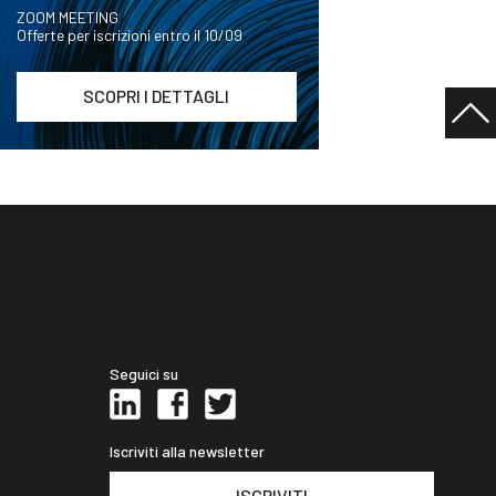
ZOOM MEETING
Offerte per iscrizioni entro il 10/09
SCOPRI I DETTAGLI
Seguici su
Iscriviti alla newsletter
ISCRIVITI