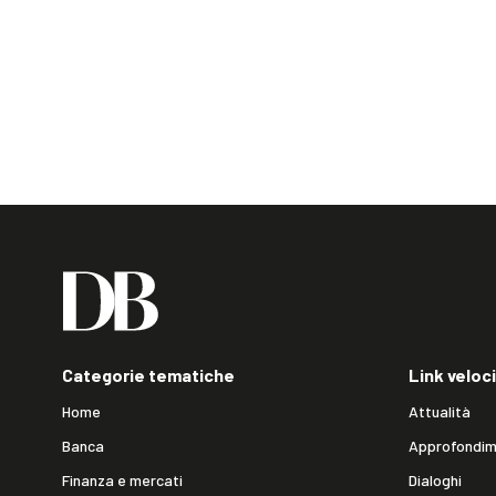
Categorie tematiche
Link veloci
Home
Attualità
Banca
Approfondim
Finanza e mercati
Dialoghi