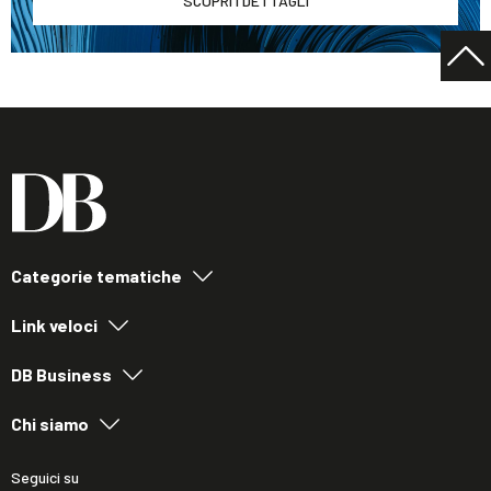
SCOPRI I DETTAGLI
Categorie tematiche
Link veloci
DB Business
Chi siamo
Seguici su