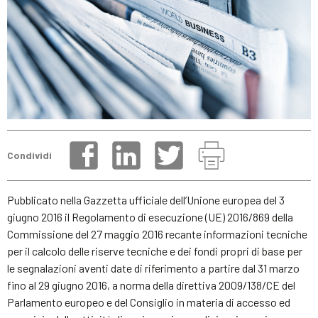
Condividi
Pubblicato nella Gazzetta ufficiale dell’Unione europea del 3
giugno 2016 il Regolamento di esecuzione (UE) 2016/869 della
Commissione del 27 maggio 2016 recante informazioni tecniche
per il calcolo delle riserve tecniche e dei fondi propri di base per
le segnalazioni aventi date di riferimento a partire dal 31 marzo
fino al 29 giugno 2016, a norma della direttiva 2009/138/CE del
Parlamento europeo e del Consiglio in materia di accesso ed