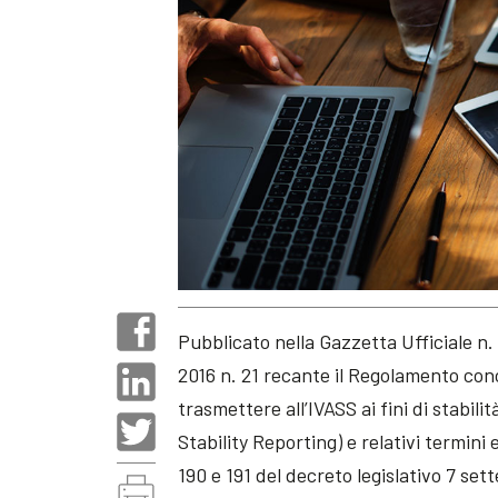
Pubblicato nella Gazzetta Ufficiale n.
2016 n. 21 recante il Regolamento con
trasmettere all’IVASS ai fini di stabil
Stability Reporting) e relativi termini 
190 e 191 del decreto legislativo 7 se