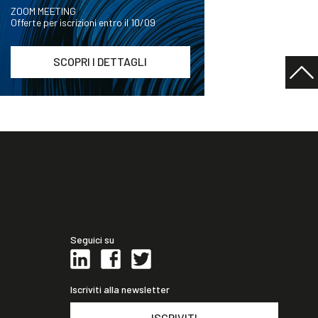
ZOOM MEETING
Offerte per iscrizioni entro il 10/09
SCOPRI I DETTAGLI
Seguici su
Iscriviti alla newsletter
ISCRIVITI