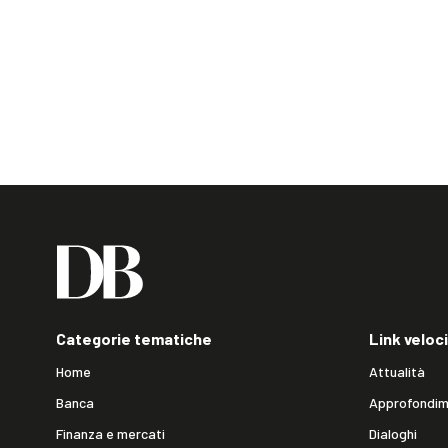
Categorie tematiche
Link veloci
Home
Attualità
Banca
Approfondim
Finanza e mercati
Dialoghi