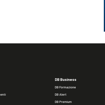
DB Business
DB Formazione
enti
DB Alert
DB Premium