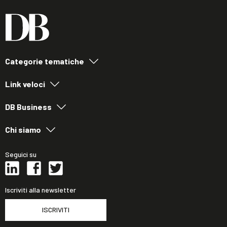
Categorie tematiche
Link veloci
DB Business
Chi siamo
Seguici su
Iscriviti alla newsletter
ISCRIVITI