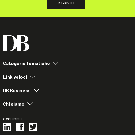
ISCRIVITI
Categorie tematiche
Link veloci
DB Business
Chi siamo
Seguici su