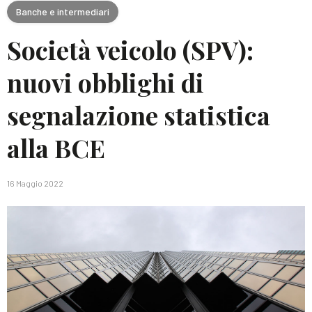
Banche e intermediari
Società veicolo (SPV):
nuovi obblighi di
segnalazione statistica
alla BCE
16 Maggio 2022