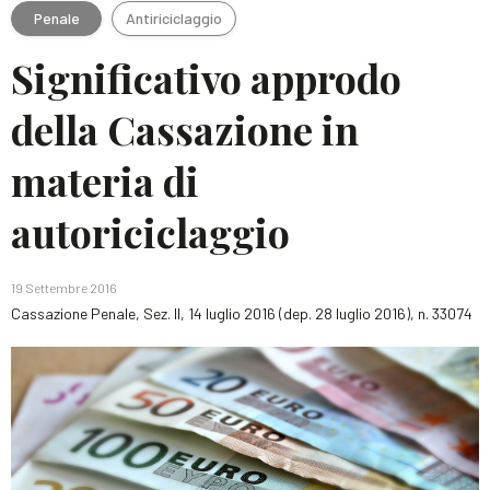
Penale
Antiriciclaggio
Significativo approdo
della Cassazione in
materia di
autoriciclaggio
19 Settembre 2016
Cassazione Penale, Sez. II, 14 luglio 2016 (dep. 28 luglio 2016), n. 33074