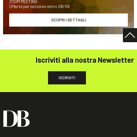
ZOOM MEETING
Offerte per iscrizioni entro 08/09
SCOPRI I DETTAGLI
Iscriviti alla nostra Newsletter
ISCRIVITI