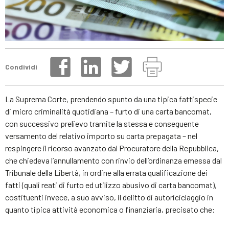
Condividi
La Suprema Corte, prendendo spunto da una tipica fattispecie
di micro criminalità quotidiana – furto di una carta bancomat,
con successivo prelievo tramite la stessa e conseguente
versamento del relativo importo su carta prepagata – nel
respingere il ricorso avanzato dal Procuratore della Repubblica,
che chiedeva l’annullamento con rinvio dell’ordinanza emessa dal
Tribunale della Libertà, in ordine alla errata qualificazione dei
fatti (quali reati di furto ed utilizzo abusivo di carta bancomat),
costituenti invece, a suo avviso, il delitto di autoriciclaggio in
quanto tipica attività economica o finanziaria, precisato che: