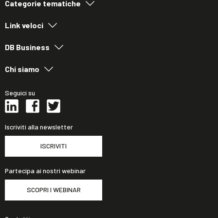
Categorie tematiche
Link veloci
DB Business
Chi siamo
Seguici su
Iscriviti alla newsletter
ISCRIVITI
Partecipa ai nostri webinar
SCOPRI I WEBINAR