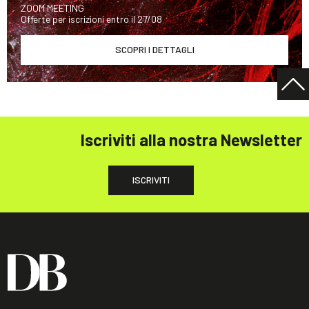
ZOOM MEETING
Offerte per iscrizioni entro il 27/08
SCOPRI I DETTAGLI
Iscriviti alla nostra Newsletter
ISCRIVITI