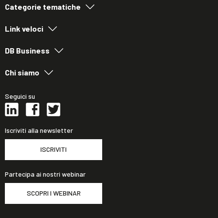
Categorie tematiche
Link veloci
DB Business
Chi siamo
Seguici su
Iscriviti alla newsletter
ISCRIVITI
Partecipa ai nostri webinar
SCOPRI I WEBINAR