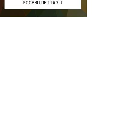
SCOPRI I DETTAGLI