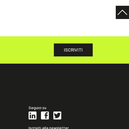
ISCRIVITI
Seguici su
Iscriviti alla newsletter