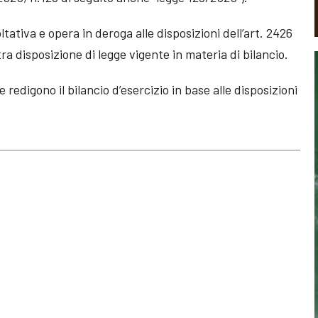
ltativa e opera in deroga alle disposizioni dell’art. 2426
ltra disposizione di legge vigente in materia di bilancio.
 redigono il bilancio d’esercizio in base alle disposizioni