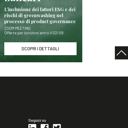
L’inclusione dei fattori ESG e dei
rischi di greenwashing nel
processo di product governance
ZOOM MEETING
Offerte per iscrizioni entro il 02/09
SCOPRI I DETTAGLI
Seguici su