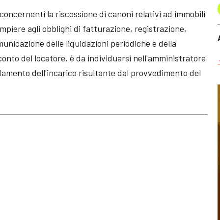
oncernenti la riscossione di canoni relativi ad immobili
mpiere agli obblighi di fatturazione, registrazione,
unicazione delle liquidazioni periodiche e della
conto del locatore, è da individuarsi nell'amministratore
fidamento dell'incarico risultante dal provvedimento del