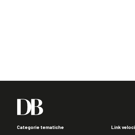
Categorie tematiche
Link veloci