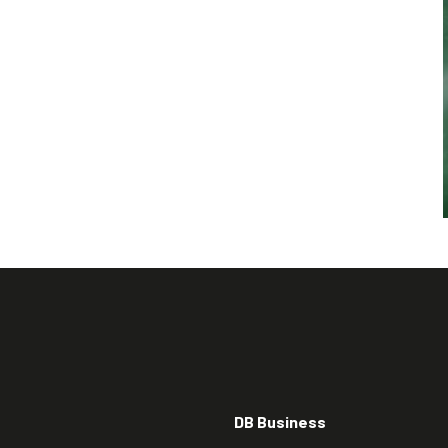
DB Business