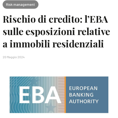
Risk management
Rischio di credito: l’EBA
sulle esposizioni relative
a immobili residenziali
20 Maggio 2024