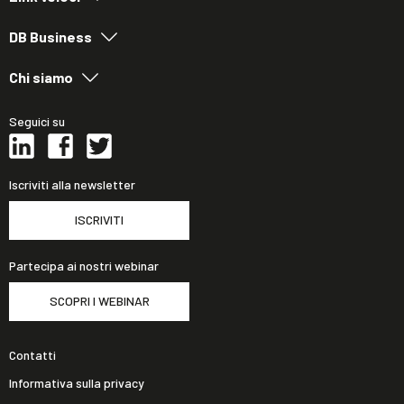
DB Business
Chi siamo
Seguici su
Iscriviti alla newsletter
ISCRIVITI
Partecipa ai nostri webinar
SCOPRI I WEBINAR
Contatti
Informativa sulla privacy