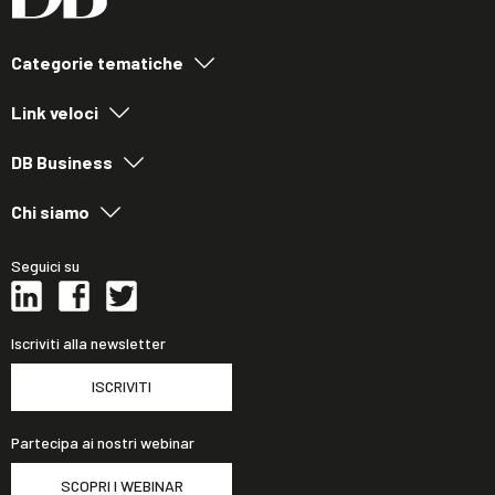
Categorie tematiche
Link veloci
DB Business
Chi siamo
Seguici su
Iscriviti alla newsletter
ISCRIVITI
Partecipa ai nostri webinar
SCOPRI I WEBINAR