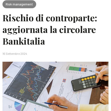
Risk management
Rischio di controparte:
aggiornata la circolare
Bankitalia
16 Settembre 2024