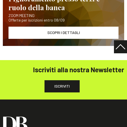
ruolo della banca
ZOOM MEETING
Offerte per iscrizioni entro 08/09
SCOPRI I DETTAGLI
Iscriviti alla nostra Newsletter
ISCRIVITI