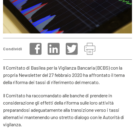
Condividi
Il Comitato di Basilea per la Vigilanza Bancaria (BCBS) con la
propria Newsletter del 27 febbraio 2020 ha affrontato il tema
della riforma dei tassi di riferimento del mercato.
Il Comitato ha raccomandato alle banche di prendere in
considerazione gli effetti della riforma sulle loro attività
preparandosi adeguatamente alla transizione verso i tassi
alternativi mantenendo uno stretto dialogo con le Autorità di
vigilanza.