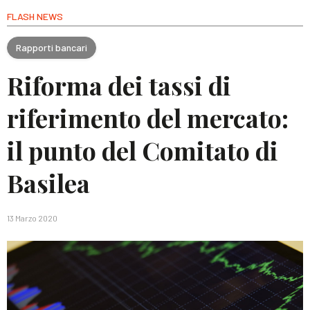
FLASH NEWS
Rapporti bancari
Riforma dei tassi di
riferimento del mercato:
il punto del Comitato di
Basilea
13 Marzo 2020