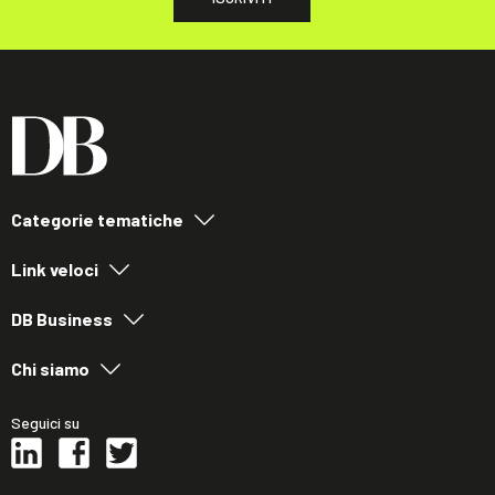
Categorie tematiche
Link veloci
DB Business
Chi siamo
Seguici su