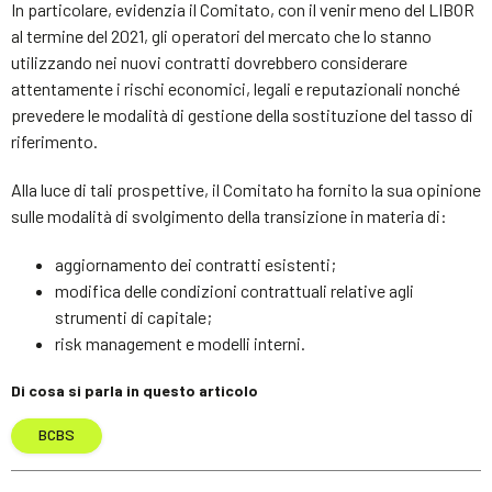
In particolare, evidenzia il Comitato, con il venir meno del LIBOR
al termine del 2021, gli operatori del mercato che lo stanno
utilizzando nei nuovi contratti dovrebbero considerare
attentamente i rischi economici, legali e reputazionali nonché
prevedere le modalità di gestione della sostituzione del tasso di
riferimento.
Alla luce di tali prospettive, il Comitato ha fornito la sua opinione
sulle modalità di svolgimento della transizione in materia di:
aggiornamento dei contratti esistenti;
modifica delle condizioni contrattuali relative agli
strumenti di capitale;
risk management e modelli interni.
Di cosa si parla in questo articolo
BCBS