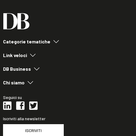
Categorie tematiche
Link veloci
DB Business
Chi siamo
Seguici su
Iscriviti alla newsletter
ISCRIVITI