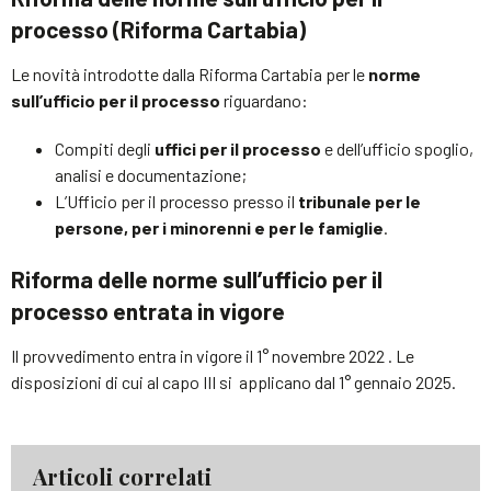
processo (Riforma Cartabia)
Le novità introdotte dalla Riforma Cartabia per le
norme
sull’ufficio per il processo
riguardano:
Compiti degli
uffici per il processo
e dell’ufficio spoglio,
analisi e documentazione;
L’Ufficio per il processo presso il
tribunale per le
persone, per i minorenni e per le famiglie
.
Riforma delle norme sull’ufficio per il
processo entrata in vigore
Il provvedimento entra in vigore il 1° novembre 2022 . Le
disposizioni di cui al capo III si applicano dal 1° gennaio 2025.
Articoli correlati