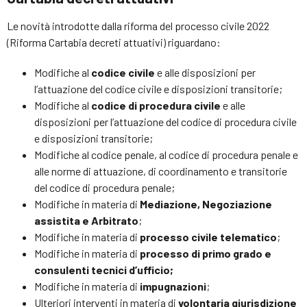
Le novità introdotte dalla riforma del processo civile 2022
(Riforma Cartabia decreti attuativi) riguardano:
Modifiche al
codice civile
e alle disposizioni per
l’attuazione del codice civile e disposizioni transitorie;
Modifiche al
codice di procedura civile
e alle
disposizioni per l’attuazione del codice di procedura civile
e disposizioni transitorie;
Modifiche al codice penale, al codice di procedura penale e
alle norme di attuazione, di coordinamento e transitorie
del codice di procedura penale;
Modifiche in materia di
Mediazione, Negoziazione
assistita e Arbitrato
;
Modifiche in materia di
processo civile telematico
;
Modifiche in materia di
processo di primo grado e
consulenti tecnici d’ufficio;
Modifiche in materia di
impugnazioni
;
Ulteriori interventi in materia di
volontaria giurisdizione