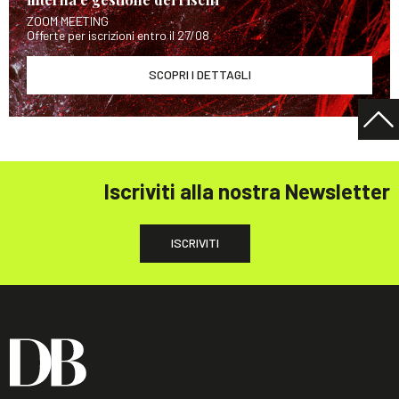
ZOOM MEETING
Offerte per iscrizioni entro il 27/08
SCOPRI I DETTAGLI
Iscriviti alla nostra Newsletter
ISCRIVITI