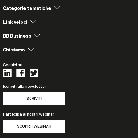
Categorie tematiche
Link veloci
DB Business
Chi siamo
Seguici su
Iscriviti alla newsletter
ISCRIVITI
Partecipa ai nostri webinar
SCOPRI I WEBINAR