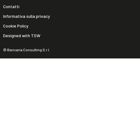
Contatti
Informativa sulla privacy
Cookie Policy
Designed with TSW
© Bancaria Consulting S.r.l.