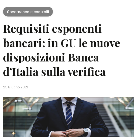
Governance e controlli
Requisiti esponenti
bancari: in GU le nuove
disposizioni Banca
d’Italia sulla verifica
25 Giugno 2021