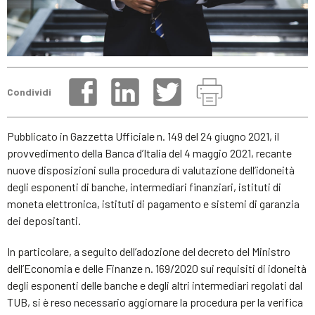
Condividi
Pubblicato in Gazzetta Ufficiale n. 149 del 24 giugno 2021, il
provvedimento della Banca d’Italia del 4 maggio 2021, recante
nuove disposizioni sulla procedura di valutazione dell’idoneità
degli esponenti di banche, intermediari finanziari, istituti di
moneta elettronica, istituti di pagamento e sistemi di garanzia
dei depositanti.
In particolare, a seguito dell’adozione del decreto del Ministro
dell’Economia e delle Finanze n. 169/2020 sui requisiti di idoneità
degli esponenti delle banche e degli altri intermediari regolati dal
TUB, si è reso necessario aggiornare la procedura per la verifica