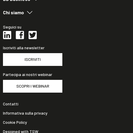
Chi siamo
Seguici su
Iscriviti alla newsletter
ISCRIVITI
Partecipa ai nostri webinar
SCOPRI I WEBINAR
Contatti
Informativa sulla privacy
Cookie Policy
Designed with TSW