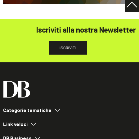
Iscriviti alla nostra Newsletter
ISCRIVITI
Categorie tematiche
Link veloci
DB Business