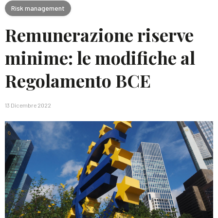
Risk management
Remunerazione riserve
minime: le modifiche al
Regolamento BCE
13 Dicembre 2022