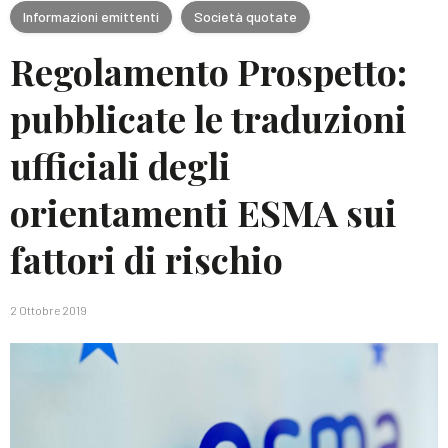
Informazioni emittenti
Società quotate
Regolamento Prospetto:
pubblicate le traduzioni
ufficiali degli
orientamenti ESMA sui
fattori di rischio
2 Ottobre 2019