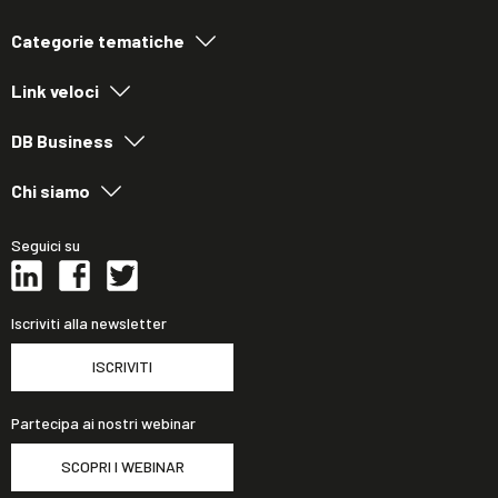
Categorie tematiche
Link veloci
DB Business
Chi siamo
Seguici su
Iscriviti alla newsletter
ISCRIVITI
Partecipa ai nostri webinar
SCOPRI I WEBINAR