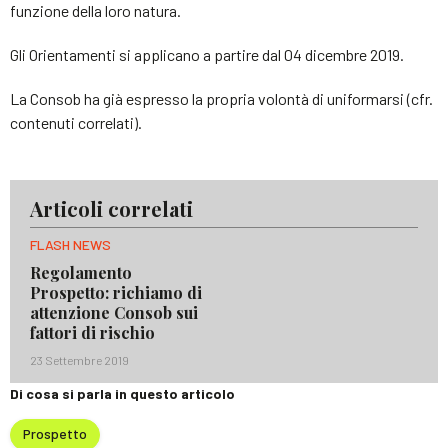
funzione della loro natura.
Gli Orientamenti si applicano a partire dal 04 dicembre 2019.
La Consob ha già espresso la propria volontà di uniformarsi (cfr.
contenuti correlati).
Articoli correlati
FLASH NEWS
Regolamento
Prospetto: richiamo di
attenzione Consob sui
fattori di rischio
23 Settembre 2019
Di cosa si parla in questo articolo
Prospetto