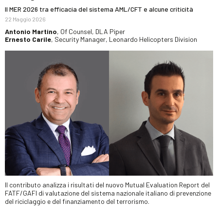
Il MER 2026 tra efficacia del sistema AML/CFT e alcune criticità
22 Maggio 2026
Antonio Martino
, Of Counsel, DLA Piper
Ernesto Carile
, Security Manager, Leonardo Helicopters Division
Il contributo analizza i risultati del nuovo Mutual Evaluation Report del
FATF/GAFI di valutazione del sistema nazionale italiano di prevenzione
del riciclaggio e del finanziamento del terrorismo.