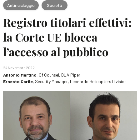
Antiriciclaggio
Società
Registro titolari effettivi:
la Corte UE blocca
l’accesso al pubblico
24 Novembre 2022
Antonio Martino
, Of Counsel, DLA Piper
Ernesto Carile
, Security Manager, Leonardo Helicopters Division