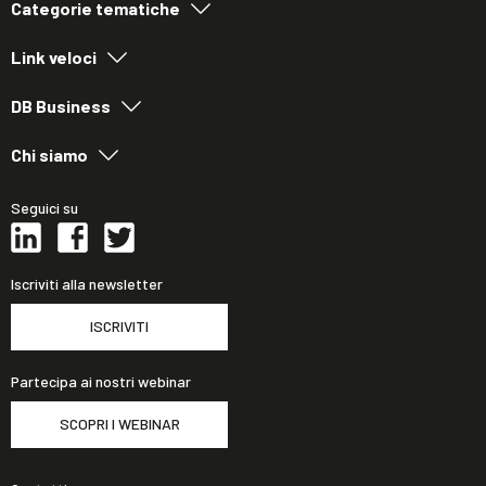
Categorie tematiche
Link veloci
DB Business
Chi siamo
Seguici su
Iscriviti alla newsletter
ISCRIVITI
Partecipa ai nostri webinar
SCOPRI I WEBINAR