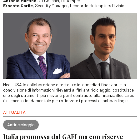
Antonio Martino
, Of Counsel, DLA Piper
Ernesto Carile
, Security Manager, Leonardo Helicopters Division
Negli USA la collaborazione diretta tra intermediari finanziari e la
condivisione di informazioni rilevanti ai fini antiriciclaggio, costituisce
uno degli strumenti più rilevanti per il contrasto alla finanza illecita ed
è elemento fondamentale per rafforzare i processi di onboarding e
ATTUALITÀ
Antiriciclaggio
Italia promossa dal GAFI ma con riserve