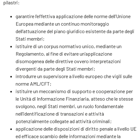
pilastri:
garantire l’effettiva applicazione delle norme dell’Unione
Europea mediante un continuo monitoraggio
dell’attuazione del piano giuridico esistente da parte degli
Stati membri;
istituire di un corpus normativo unico, mediante un
Regolamento, al fine di evitare un’applicazione
disomogenea delle direttive ovvero interpretazioni
divergenti da parte degli Stati membri;
introdurre un supervisore a livello europeo che vigili sulle
norme AML/CFT;
istituire un meccanismo di supporto e cooperazione per
le Unità di Informazione Finanziaria, atteso che le stesse
svolgono, negli Stati membri, un ruolo fondamentale
nell’identificazione di transazioni e attività
potenzialmente collegate ad attività criminali;
applicazione delle disposizioni di diritto penale a livello UE
ed efficace scambio delle informazioni mediante la