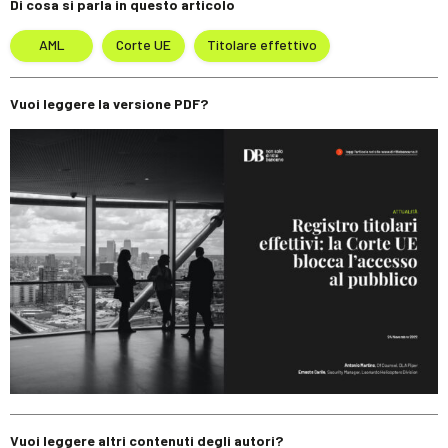
Di cosa si parla in questo articolo
AML
Corte UE
Titolare effettivo
Vuoi leggere la versione PDF?
Vuoi leggere altri contenuti degli autori?