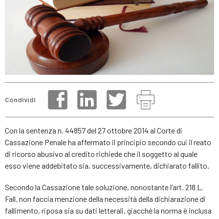
Condividi
Con la sentenza n. 44857 del 27 ottobre 2014 al Corte di
Cassazione Penale ha affermato il principio secondo cui il reato
di ricorso abusivo al credito richiede che il soggetto al quale
esso viene addebitato sia, successivamente, dichiarato fallito.
Secondo la Cassazione tale soluzione, nonostante l’art. 218 L.
Fall. non faccia menzione della necessità della dichiarazione di
fallimento, riposa sia su dati letterali, giacché la norma è inclusa