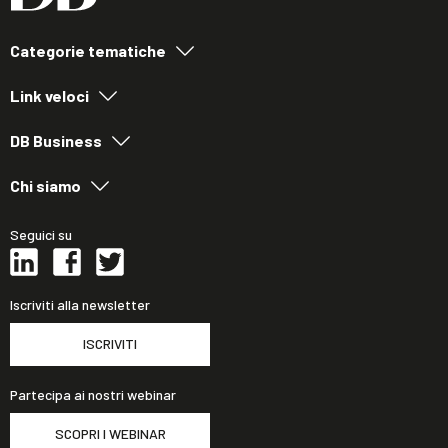
Categorie tematiche
Link veloci
DB Business
Chi siamo
Seguici su
Iscriviti alla newsletter
ISCRIVITI
Partecipa ai nostri webinar
SCOPRI I WEBINAR