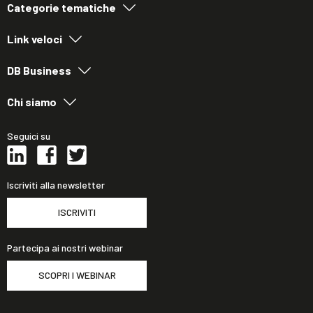
Categorie tematiche
Link veloci
DB Business
Chi siamo
Seguici su
Iscriviti alla newsletter
ISCRIVITI
Partecipa ai nostri webinar
SCOPRI I WEBINAR