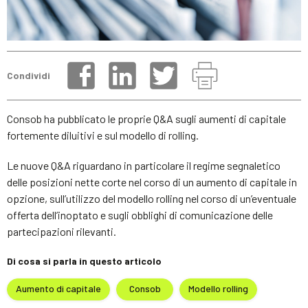
Condividi
Consob ha pubblicato le proprie Q&A sugli aumenti di capitale
fortemente diluitivi e sul modello di rolling.
Le nuove Q&A riguardano in particolare il regime segnaletico
delle posizioni nette corte nel corso di un aumento di capitale in
opzione, sull’utilizzo del modello rolling nel corso di un’eventuale
offerta dell’inoptato e sugli obblighi di comunicazione delle
partecipazioni rilevanti.
Di cosa si parla in questo articolo
Aumento di capitale
Consob
Modello rolling