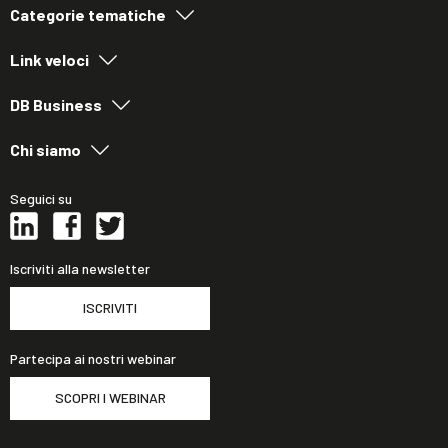
Categorie tematiche
Link veloci
DB Business
Chi siamo
Seguici su
Iscriviti alla newsletter
ISCRIVITI
Partecipa ai nostri webinar
SCOPRI I WEBINAR