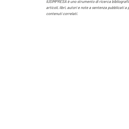
IUSIMPRESA è uno strumento di ricerca bibliografica
articoli, libri, autori e note a sentenza pubblicati a
contenuti correlati.