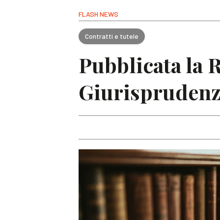
FLASH NEWS
Contratti e tutele
Pubblicata la 
Giurisprudenz