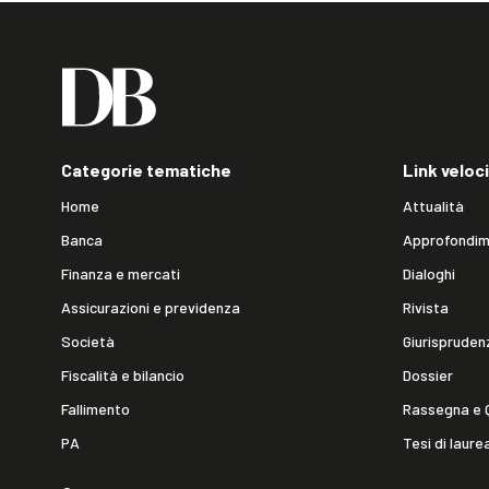
Categorie tematiche
Link veloci
Home
Attualità
Banca
Approfondim
Finanza e mercati
Dialoghi
Assicurazioni e previdenza
Rivista
Società
Giurispruden
Fiscalità e bilancio
Dossier
Fallimento
Rassegna e 
PA
Tesi di laure