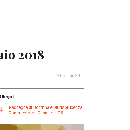
aio 2018
17 Gennaio 2018
Allegati
Rassegna di Dottrina e Giurisprudenza
Commentata - Gennaio 2018