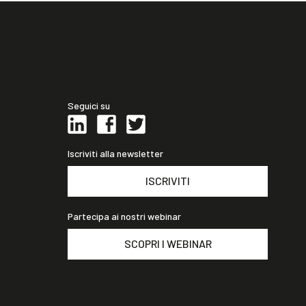
Seguici su
Iscriviti alla newsletter
ISCRIVITI
Partecipa ai nostri webinar
SCOPRI I WEBINAR