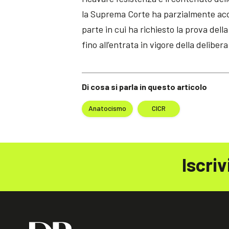
la Suprema Corte ha parzialmente acco
parte in cui ha richiesto la prova dell
fino all’entrata in vigore della delibe
Di cosa si parla in questo articolo
Anatocismo
CICR
Iscriv