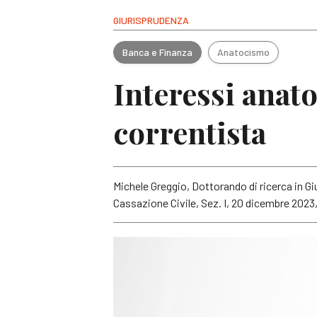
GIURISPRUDENZA
Banca e Finanza
Anatocismo
Interessi anato
correntista
Michele Greggio, Dottorando di ricerca in Gi
Cassazione Civile, Sez. I, 20 dicembre 2023, 