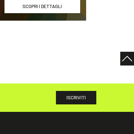
SCOPRI I DETTAGLI
ISCRIVITI