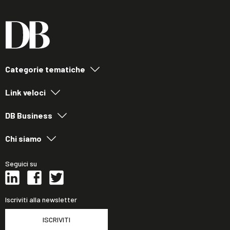
Categorie tematiche
Link veloci
DB Business
Chi siamo
Seguici su
Iscriviti alla newsletter
ISCRIVITI