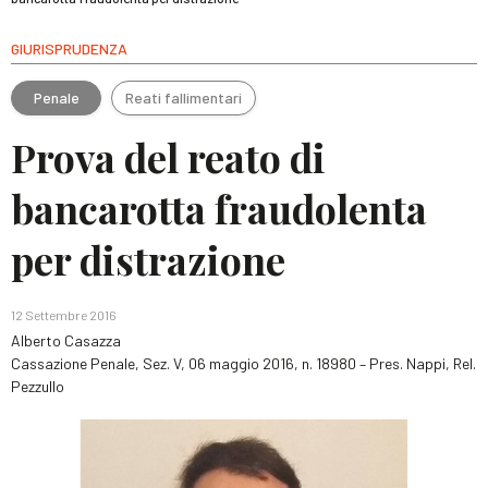
GIURISPRUDENZA
Penale
Reati fallimentari
Prova del reato di
bancarotta fraudolenta
per distrazione
12 Settembre 2016
Alberto Casazza
Cassazione Penale, Sez. V, 06 maggio 2016, n. 18980 – Pres. Nappi, Rel.
Pezzullo