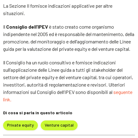
La Sezione II fornisce indicazioni applicative per altre
situazioni.
Il
Consiglio dell’IPEV
è stato creato come organismo
indipendente nel 2005 ed è responsabile del mantenimento, della
promozione, del monitoraggio e dell’aggiornamento delle Linee
guida per la valutazione del private equity e del venture capital.
Il Consiglio ha un ruolo consultivo e fornisce indicazioni
sull’applicazione delle Linee guida a tutti gli stakeholder del
settore del private equity e del venture capital, tra cui operatori,
investitori, autorità di regolamentazione e revisori. Ulteriori
informazioni sul Consiglio dell’IPEV sono disponibili al
seguente
link.
Di cosa si parla in questo articolo
Private equity
Venture capital