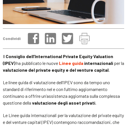
Condividi
Il
Consiglio dell’International Private Equity Valuation
(IPEV)
ha pubblicato le nuove
Linee guida
internazionali
per la
valutazione del private equity e del venture capital
.
Le linee guida di valutazione dell’IPEV sono da tempo uno
standard di riferimento nel e con l’ultimo aggiornamento
continuano a offrire un’assistenza aggiornata sulla complessa
questione della
valutazione degli asset privati
.
Le Linee guida internazionali per la valutazione del private equity
e del venture capital (IPEV) contengono raccomandazioni, che