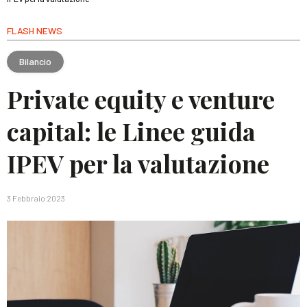
FLASH NEWS
Bilancio
Private equity e venture
capital: le Linee guida
IPEV per la valutazione
3 Febbraio 2023