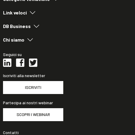
Link veloci
DB Business
Chi siamo
Seguici su
Iscriviti alla newsletter
ISCRIVITI
Partecipa ai nostri webinar
SCOPRI I WEBINAR
Contatti