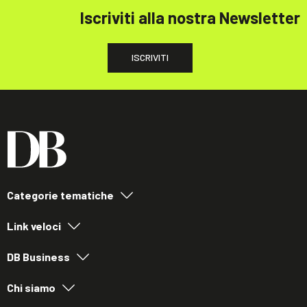
Iscriviti alla nostra Newsletter
ISCRIVITI
Categorie tematiche
Link veloci
DB Business
Chi siamo