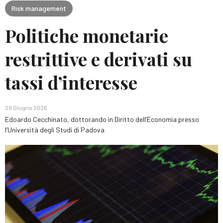
Risk management
Politiche monetarie
restrittive e derivati su
tassi d’interesse
29 Giugno 2026
Edoardo Cecchinato
,
dottorando in Diritto dell’Economia presso
l’Università degli Studi di Padova