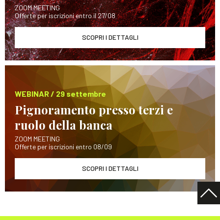
ZOOM MEETING
Offerte per iscrizioni entro il 27/08
SCOPRI I DETTAGLI
WEBINAR / 29 settembre
Pignoramento presso terzi e
ruolo della banca
ZOOM MEETING
Offerte per iscrizioni entro 08/09
SCOPRI I DETTAGLI