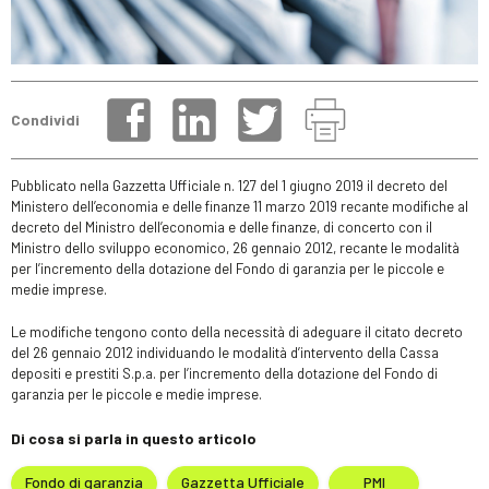
Condividi
Pubblicato nella Gazzetta Ufficiale n. 127 del 1 giugno 2019 il decreto del
Ministero dell’economia e delle finanze 11 marzo 2019 recante modifiche al
decreto del Ministro dell’economia e delle finanze, di concerto con il
Ministro dello sviluppo economico, 26 gennaio 2012, recante le modalità
per l’incremento della dotazione del Fondo di garanzia per le piccole e
medie imprese.
Le modifiche tengono conto della necessità di adeguare il citato decreto
del 26 gennaio 2012 individuando le modalità d’intervento della Cassa
depositi e prestiti S.p.a. per l’incremento della dotazione del Fondo di
garanzia per le piccole e medie imprese.
Di cosa si parla in questo articolo
Fondo di garanzia
Gazzetta Ufficiale
PMI