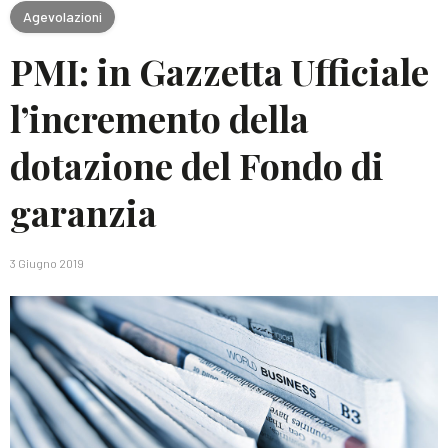
Agevolazioni
PMI: in Gazzetta Ufficiale
l’incremento della
dotazione del Fondo di
garanzia
3 Giugno 2019