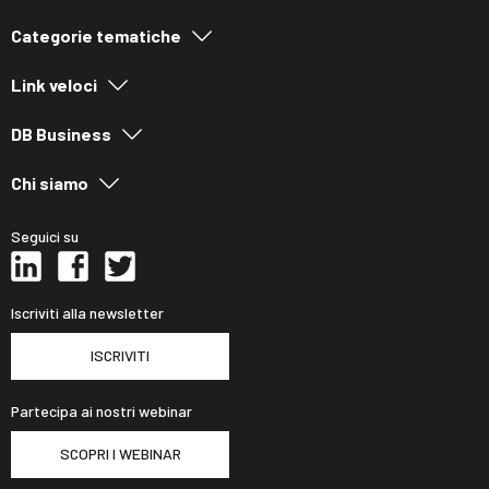
Categorie tematiche
Link veloci
DB Business
Chi siamo
Seguici su
Iscriviti alla newsletter
ISCRIVITI
Partecipa ai nostri webinar
SCOPRI I WEBINAR