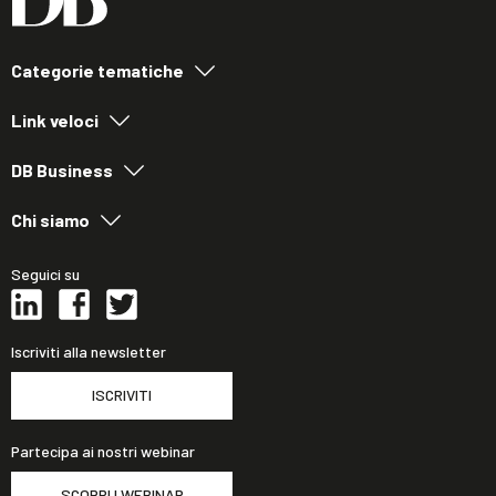
Categorie tematiche
Link veloci
DB Business
Chi siamo
Seguici su
Iscriviti alla newsletter
ISCRIVITI
Partecipa ai nostri webinar
SCOPRI I WEBINAR