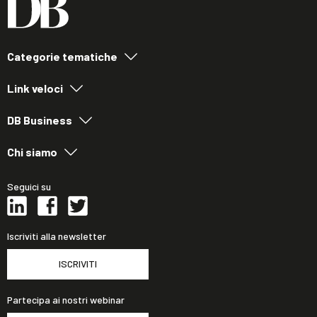
Categorie tematiche
Link veloci
DB Business
Chi siamo
Seguici su
Iscriviti alla newsletter
ISCRIVITI
Partecipa ai nostri webinar