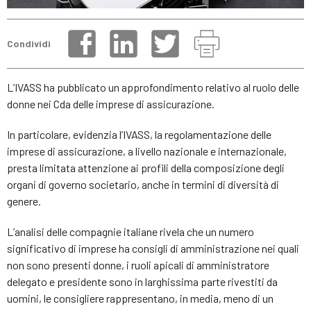
Condividi
L’IVASS ha pubblicato un approfondimento relativo al ruolo delle
donne nei Cda delle imprese di assicurazione.
In particolare, evidenzia l’IVASS, la regolamentazione delle
imprese di assicurazione, a livello nazionale e internazionale,
presta limitata attenzione ai profili della composizione degli
organi di governo societario, anche in termini di diversità di
genere.
L’analisi delle compagnie italiane rivela che un numero
significativo di imprese ha consigli di amministrazione nei quali
non sono presenti donne, i ruoli apicali di amministratore
delegato e presidente sono in larghissima parte rivestiti da
uomini, le consigliere rappresentano, in media, meno di un