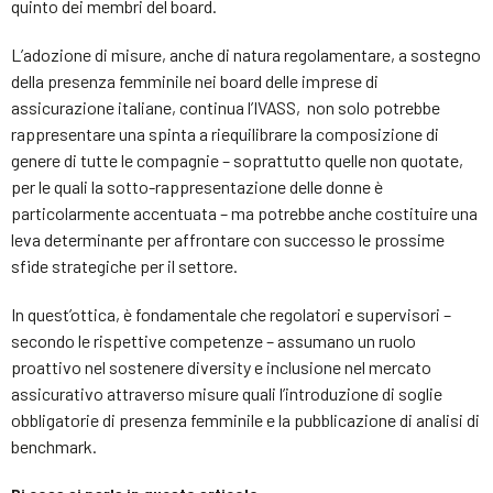
quinto dei membri del board.
L’adozione di misure, anche di natura regolamentare, a sostegno
della presenza femminile nei board delle imprese di
assicurazione italiane, continua l’IVASS, non solo potrebbe
rappresentare una spinta a riequilibrare la composizione di
genere di tutte le compagnie – soprattutto quelle non quotate,
per le quali la sotto-rappresentazione delle donne è
particolarmente accentuata – ma potrebbe anche costituire una
leva determinante per affrontare con successo le prossime
sfide strategiche per il settore.
In quest’ottica, è fondamentale che regolatori e supervisori –
secondo le rispettive competenze – assumano un ruolo
proattivo nel sostenere diversity e inclusione nel mercato
assicurativo attraverso misure quali l’introduzione di soglie
obbligatorie di presenza femminile e la pubblicazione di analisi di
benchmark.