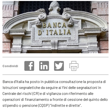
Condividi
Banca d’Italia ha posto in pubblica consultazione la proposta di
Istruzioni segnaletiche da seguire ai fini delle segnalazioni in
Centrale dei rischi (CR) e di vigilanza con riferimento alle
operazioni di finanziamento a fronte di cessione del quinto dello
stipendio o pensione (CQSP) “indirette e dirette”.