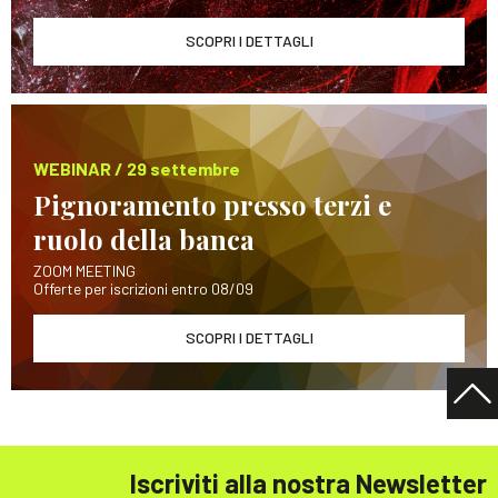
SCOPRI I DETTAGLI
WEBINAR / 29 settembre
Pignoramento presso terzi e
ruolo della banca
ZOOM MEETING
Offerte per iscrizioni entro 08/09
SCOPRI I DETTAGLI
Iscriviti alla nostra Newsletter