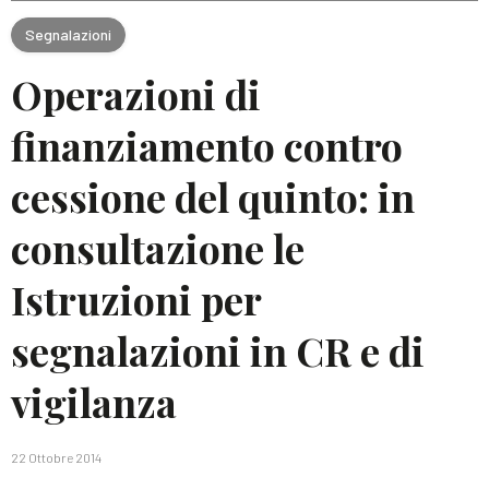
Segnalazioni
Operazioni di
finanziamento contro
cessione del quinto: in
consultazione le
Istruzioni per
segnalazioni in CR e di
vigilanza
22 Ottobre 2014