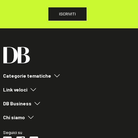
ISCRIVITI
Categorie tematiche
Link veloci
DB Business
Chi siamo
Seguici su