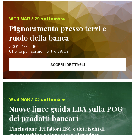
WEBINAR / 29 settembre
Pignoramento presso terzi e
ruolo della banca
ZOOM MEETING
Offerte per iscrizioni entro 08/09
SCOPRI I DETTAGLI
WEBINAR / 23 settembre
Nuove linee guida EBA sulla POG
dei prodotti bancari
L’inclusione dei fattori ESG e dei rischi di