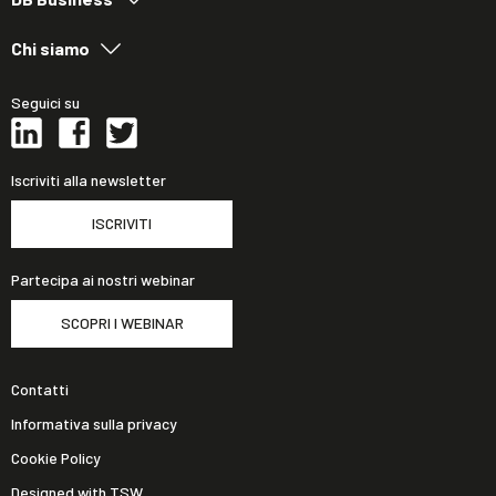
Chi siamo
Seguici su
Iscriviti alla newsletter
ISCRIVITI
Partecipa ai nostri webinar
SCOPRI I WEBINAR
Contatti
Informativa sulla privacy
Cookie Policy
Designed with TSW