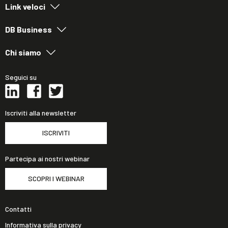
Link veloci
DB Business
Chi siamo
Seguici su
Iscriviti alla newsletter
ISCRIVITI
Partecipa ai nostri webinar
SCOPRI I WEBINAR
Contatti
Informativa sulla privacy