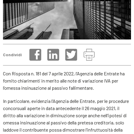
Condividi
Con Risposta n. 181 del 7 aprile 2022, l’Agenzia delle Entrate ha
fornito chiarimenti in merito alle note di variazione IVA per
l’omessa insinuazione al passivo fallimentare.
In particolare, evidenzia l’Agenzia delle Entrate, per le procedure
concorsuali aperte in data antecedente il 26 maggio 2021, il
diritto alla variazione in diminuzione sorge anche nell’ipotesi di
omessa insinuazione al passivo della pretesa creditoria, solo
laddove il contribuente possa dimostrare l’infruttuosità della