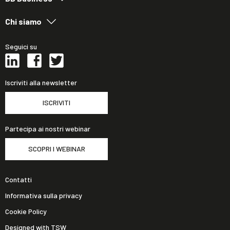
Chi siamo
Seguici su
Iscriviti alla newsletter
ISCRIVITI
Partecipa ai nostri webinar
SCOPRI I WEBINAR
Contatti
Informativa sulla privacy
Cookie Policy
Designed with TSW