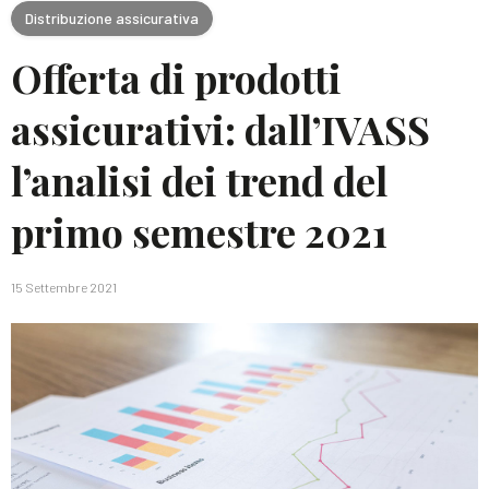
Distribuzione assicurativa
Offerta di prodotti
assicurativi: dall’IVASS
l’analisi dei trend del
primo semestre 2021
15 Settembre 2021