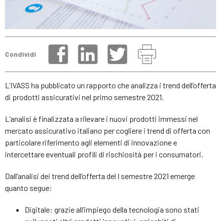
Condividi
L’IVASS ha pubblicato un rapporto che analizza i trend dell’offerta
di prodotti assicurativi nel primo semestre 2021.
L’analisi è finalizzata a rilevare i nuovi prodotti immessi nel
mercato assicurativo italiano per cogliere i trend di offerta con
particolare riferimento agli elementi di innovazione e
intercettare eventuali profili di rischiosità per i consumatori.
Dall’analisi dei trend dell’offerta del I semestre 2021 emerge
quanto segue:
Digitale: grazie all’impiego della tecnologia sono stati