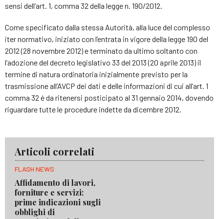
sensi dell’art. 1, comma 32 della legge n. 190/2012.
Come specificato dalla stessa Autorità, alla luce del complesso
iter normativo, iniziato con l’entrata in vigore della legge 190 del
2012 (28 novembre 2012) e terminato da ultimo soltanto con
l’adozione del decreto legislativo 33 del 2013 (20 aprile 2013) il
termine di natura ordinatoria inizialmente previsto per la
trasmissione all’AVCP dei dati e delle informazioni di cui all’art. 1
comma 32 é da ritenersi posticipato al 31 gennaio 2014, dovendo
riguardare tutte le procedure indette da dicembre 2012.
Articoli correlati
FLASH NEWS
Affidamento di lavori,
forniture e servizi:
prime indicazioni sugli
obblighi di