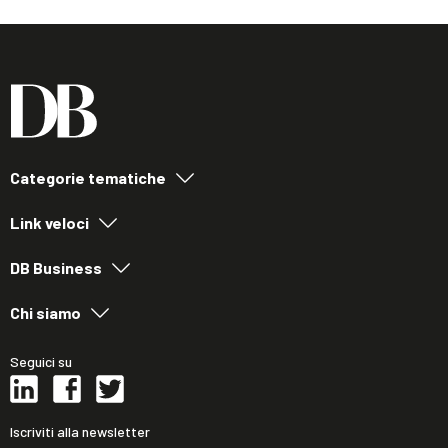
Categorie tematiche
Link veloci
DB Business
Chi siamo
Seguici su
Iscriviti alla newsletter