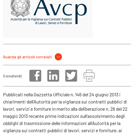
Guarda gli articoli correlati
Condividi
Pubblicati nella Gazzetta Ufficiale n. 146 del 24 giugno 2013 i
chiarimenti dell’Autorità per la vigilanza sui contratti pubblici di
lavori, servizi e forniture in merito alla deliberazione n. 26 del 22
maggio 2013 recante prime indicazioni sull’assolvimento degli
obblighi di trasmissione delle informazioni all’Autorità per la
vigilanza sui contratti pubblici di lavori, servizi e forniture, ai