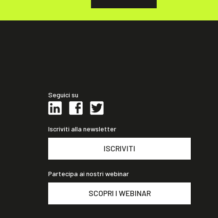
Seguici su
Iscriviti alla newsletter
ISCRIVITI
Partecipa ai nostri webinar
SCOPRI I WEBINAR