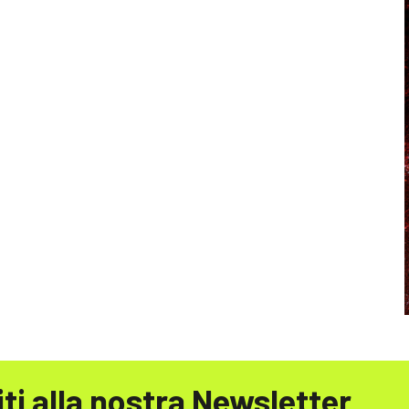
iti alla nostra Newsletter