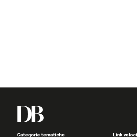
Categorie tematiche
Link veloci