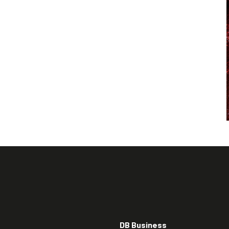
DB Business