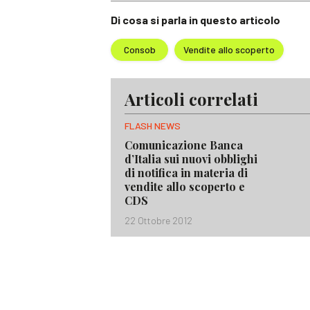
Di cosa si parla in questo articolo
Consob
Vendite allo scoperto
Articoli correlati
FLASH NEWS
Comunicazione Banca
d’Italia sui nuovi obblighi
di notifica in materia di
vendite allo scoperto e
CDS
22 Ottobre 2012