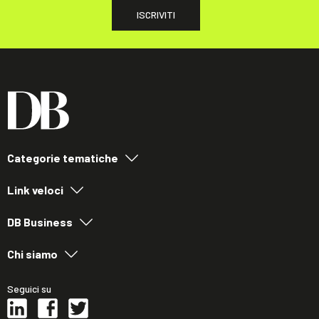
ISCRIVITI
Categorie tematiche
Link veloci
DB Business
Chi siamo
Seguici su