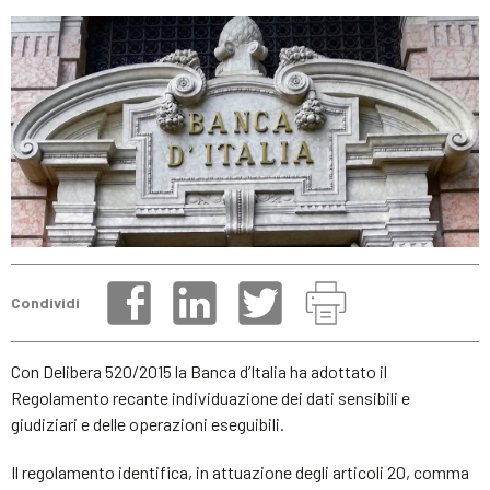
Condividi
Con Delibera 520/2015 la Banca d’Italia ha adottato il
Regolamento recante individuazione dei dati sensibili e
giudiziari e delle operazioni eseguibili.
Il regolamento identifica, in attuazione degli articoli 20, comma