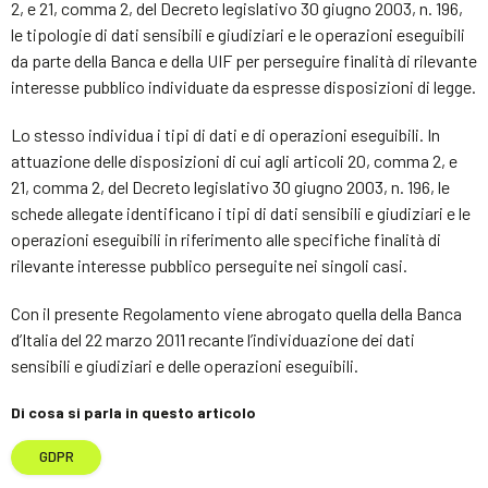
2, e 21, comma 2, del Decreto legislativo 30 giugno 2003, n. 196,
le tipologie di dati sensibili e giudiziari e le operazioni eseguibili
da parte della Banca e della UIF per perseguire finalità di rilevante
interesse pubblico individuate da espresse disposizioni di legge.
Lo stesso individua i tipi di dati e di operazioni eseguibili. In
attuazione delle disposizioni di cui agli articoli 20, comma 2, e
21, comma 2, del Decreto legislativo 30 giugno 2003, n. 196, le
schede allegate identificano i tipi di dati sensibili e giudiziari e le
operazioni eseguibili in riferimento alle specifiche finalità di
rilevante interesse pubblico perseguite nei singoli casi.
Con il presente Regolamento viene abrogato quella della Banca
d’Italia del 22 marzo 2011 recante l’individuazione dei dati
sensibili e giudiziari e delle operazioni eseguibili.
Di cosa si parla in questo articolo
GDPR