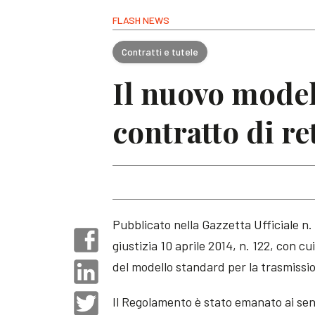
FLASH NEWS
Contratti e tutele
Il nuovo model
contratto di re
Pubblicato nella Gazzetta Ufficiale n. 
giustizia 10 aprile 2014, n. 122, con 
del modello standard per la trasmissio
Il Regolamento è stato emanato ai sens