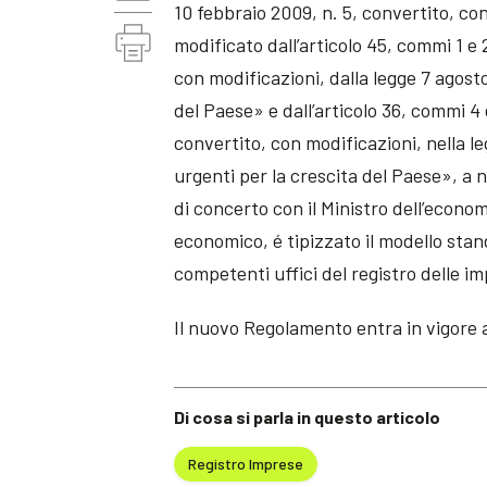
10 febbraio 2009, n. 5, convertito, con
modificato dall’articolo 45, commi 1 e 
con modificazioni, dalla legge 7 agost
del Paese» e dall’articolo 36, commi 4 
convertito, con modificazioni, nella l
urgenti per la crescita del Paese», a 
di concerto con il Ministro dell’econom
economico, é tipizzato il modello stan
competenti uffici del registro delle i
Il nuovo Regolamento entra in vigore 
Di cosa si parla in questo articolo
Registro Imprese