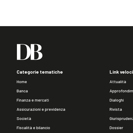
Categorie tematiche
Link veloci
Home
Attualità
Banca
Approfondim
Finanza e mercati
Dialoghi
Assicurazioni e previdenza
Rivista
Società
Giurispruden
Fiscalità e bilancio
Dossier