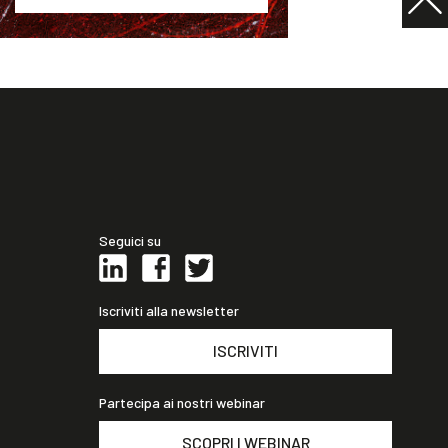
Seguici su
Iscriviti alla newsletter
ISCRIVITI
Partecipa ai nostri webinar
SCOPRI I WEBINAR