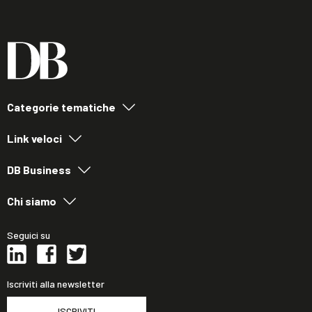
Categorie tematiche
Link veloci
DB Business
Chi siamo
Seguici su
Iscriviti alla newsletter
ISCRIVITI