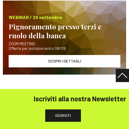
WEBINAR / 29 settembre
Pignoramento presso terzi e
ruolo della banca
ZOOM MEETING
Offerte per iscrizioni entro 08/09
SCOPRI I DETTAGLI
Iscriviti alla nostra Newsletter
ISCRIVITI