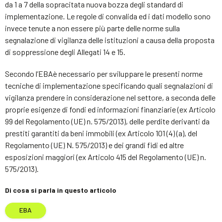
da 1 a 7 della sopracitata nuova bozza degli standard di
implementazione. Le regole di convalida ed i dati modello sono
invece tenute a non essere più parte delle norme sulla
segnalazione di vigilanza delle istituzioni a causa della proposta
di soppressione degli Allegati 14 e 15.
Secondo l’EBAè necessario per sviluppare le presenti norme
tecniche di implementazione specificando quali segnalazioni di
vigilanza prendere in considerazione nel settore, a seconda delle
proprie esigenze di fondi ed informazioni finanziarie (ex Articolo
99 del Regolamento (UE) n. 575/2013), delle perdite derivanti da
prestiti garantiti da beni immobili (ex Articolo 101 (4) (a), del
Regolamento (UE) N. 575/2013) e dei grandi fidi ed altre
esposizioni maggiori (ex Articolo 415 del Regolamento (UE) n.
575/2013).
Di cosa si parla in questo articolo
EBA