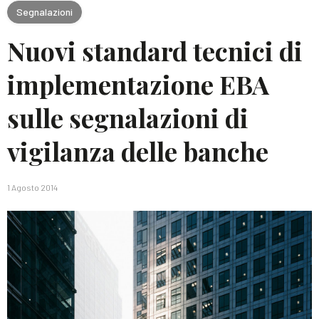
Segnalazioni
Nuovi standard tecnici di
implementazione EBA
sulle segnalazioni di
vigilanza delle banche
1 Agosto 2014